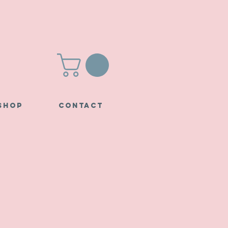
SHOP
CONTACT