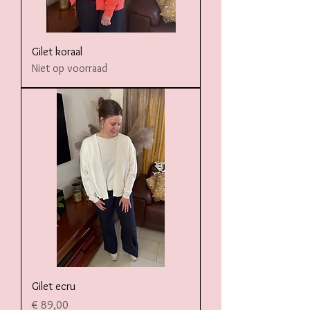
Gilet koraal
Niet op voorraad
Gilet ecru
Prijs
€ 89,00