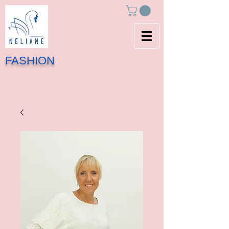
FASHION